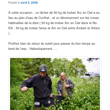
Publié le
avril 3, 2026
À cette occasion , un lâcher de 50 kg de truites Arc en Ciel a eu
lieu au plan d’eau de Cunlhat , et un déversement sur les zones
habituelles de la dore ( 50 kg de truites Arc en Ciel dans le No-
Kill , 50 kg de truites farios et Arc en Ciel entre Ambert et Arlanc
) .
Profitez bien du retour du soleil pour passer du bon temps au
bord de l’eau . Halieutiquement ….