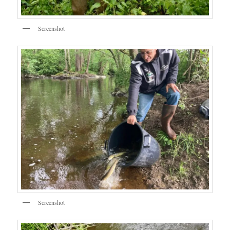
Screenshot
Screenshot