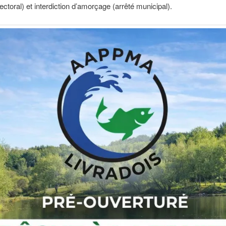
fectoral) et interdiction d’amorçage (arrêté municipal).