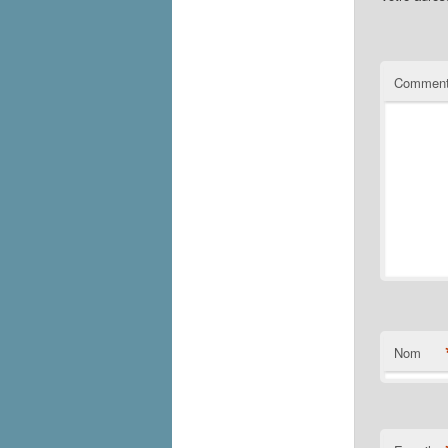
Comment
Nom