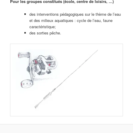
Pour les groupes constitués (école, centre de loisirs, …)
des interventions pédagogiques sur le thème de l’eau
et des milieux aquatiques : cycle de l’eau, faune
caractéristique;
des sorties pêche.