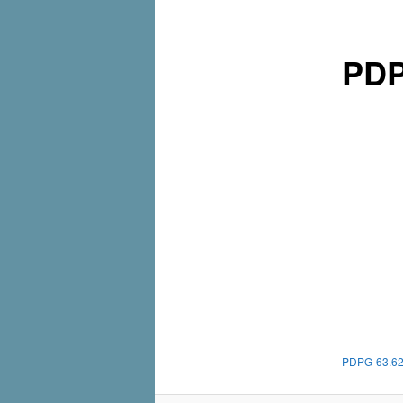
PDP
PDPG-63.62