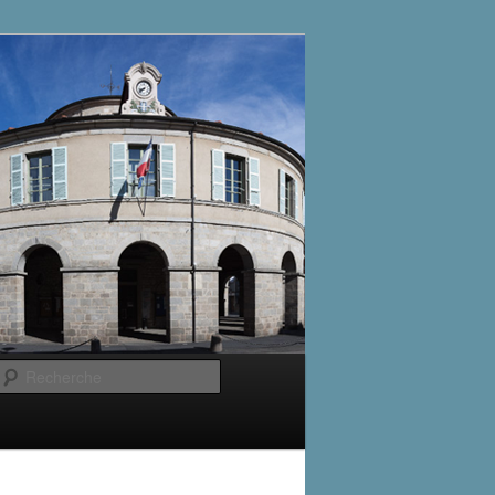
Recherche