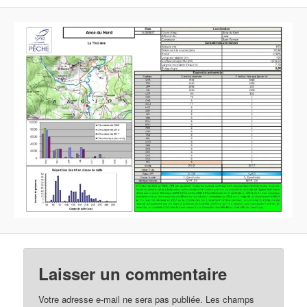
Laisser un commentaire
Votre adresse e-mail ne sera pas publiée.
Les champs