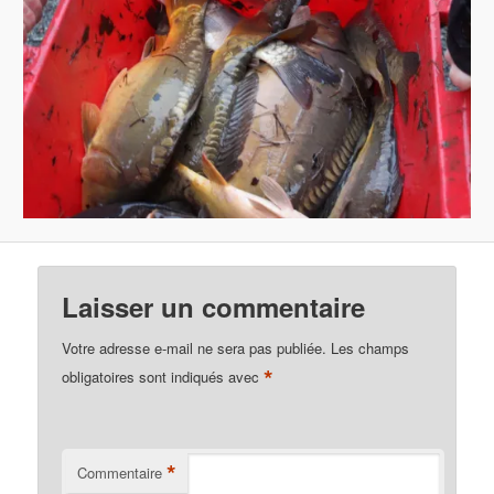
Laisser un commentaire
Votre adresse e-mail ne sera pas publiée.
Les champs
*
obligatoires sont indiqués avec
*
Commentaire