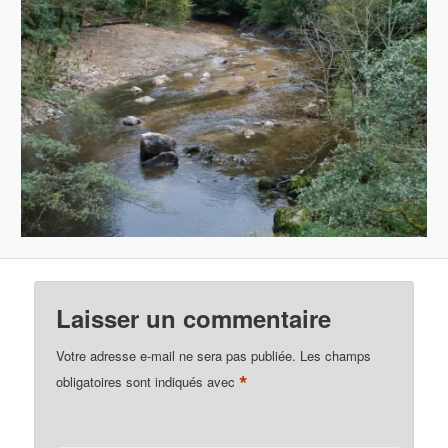
Laisser un commentaire
Votre adresse e-mail ne sera pas publiée.
Les champs
*
obligatoires sont indiqués avec