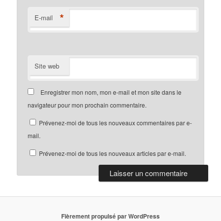
*
E-mail
Site web
Enregistrer mon nom, mon e-mail et mon site dans le
navigateur pour mon prochain commentaire.
Prévenez-moi de tous les nouveaux commentaires par e-
mail.
Prévenez-moi de tous les nouveaux articles par e-mail.
Fièrement propulsé par WordPress