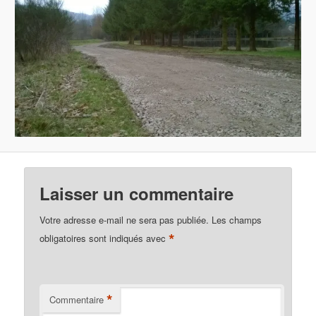
Laisser un commentaire
Votre adresse e-mail ne sera pas publiée.
Les champs
*
obligatoires sont indiqués avec
*
Commentaire