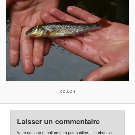
GOUJON
Laisser un commentaire
Votre adresse e-mail ne sera pas publiée.
Les champs