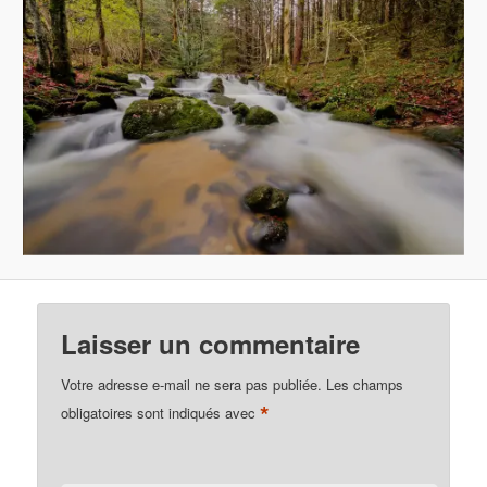
Laisser un commentaire
Votre adresse e-mail ne sera pas publiée.
Les champs
*
obligatoires sont indiqués avec