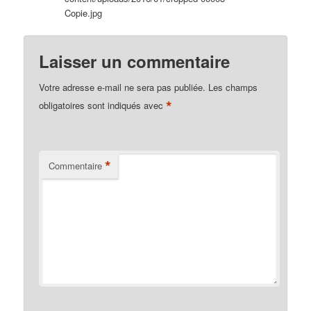
Copie.jpg
Laisser un commentaire
Votre adresse e-mail ne sera pas publiée.
Les champs
*
obligatoires sont indiqués avec
*
Commentaire