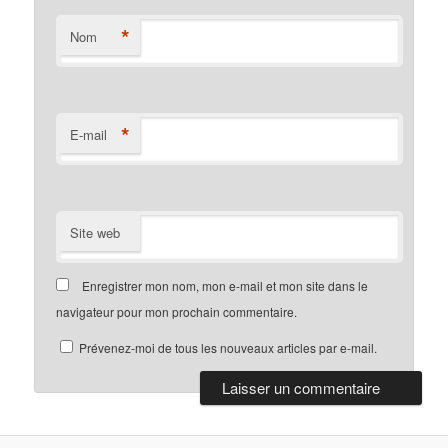
*
Nom
*
E-mail
Site web
Enregistrer mon nom, mon e-mail et mon site dans le
navigateur pour mon prochain commentaire.
Prévenez-moi de tous les nouveaux articles par e-mail.