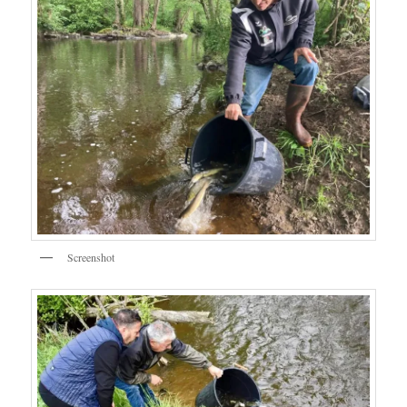
Screenshot