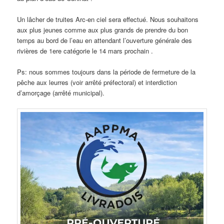
Un lâcher de truites Arc-en ciel sera effectué. Nous souhaitons
aux plus jeunes comme aux plus grands de prendre du bon
temps au bord de l’eau en attendant l’ouverture générale des
rivières de 1ere catégorie le 14 mars prochain .
Ps: nous sommes toujours dans la période de fermeture de la
pêche aux leurres (voir arrêté préfectoral) et interdiction
d’amorçage (arrêté municipal).