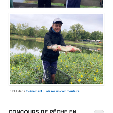
Publié dans
Évènement
|
Laisser un commentaire
CONCOURS DE PÊCHE EN