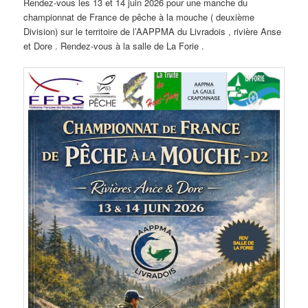
Rendez-vous les 13 et 14 juin 2026 pour une manche du
championnat de France de pêche à la mouche ( deuxième
Division) sur le territoire de l’AAPPMA du Livradois , rivière Anse
et Dore . Rendez-vous à la salle de La Forie .