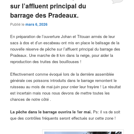
sur l’affluent principal du
barrage des Pradeaux.
Publié le
mars 6, 2026
En préparation de l’ouverture Johan et Titouan armés de leur
sacs à dos et d’un escabeau ont mis en place le balisage de la
nouvelle réserve de pêche sur l’affluent principal du barrage des
Pradeaux. Une marche de 8 km dans la neige, pour aider la
reproduction des truites des bouillouses !
Effectivement comme évoqué lors de la dernière assemblée
générale ces poissons introduits dans le barrage remontent le
ruisseau au mois de mai-juin pour créer leur frayère ! Le résultat
est incertain mais nous nous devons de mettre toutes les
chances de notre côté .
La pêche dans le barrage ouvrira le 1er mai.
Ps: il va de soit
que des contrôles fréquents seront effectués sur cette zone !