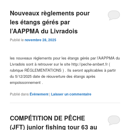
Nouveaux règlements pour
les étangs gérés par
l’AAPPMA du Livradois
Publié le
novembre 28, 2025
les nouveaux règlements pour les étangs gérés par l’AAPPMA du
Livradois sont à retrouver sur le site http://peche-ambert.fr (
rubrique RÉGLEMENTATIONS ) . Ils seront applicables à partir
du 5/12/2025 date de réouverture des étangs après
empoissonnement .
Publié dans
Évènement
|
Laisser un commentaire
COMPÉTITION DE PÊCHE
(JFT) junior fishing tour 63 au