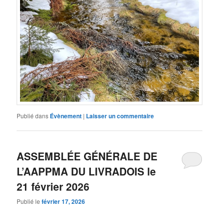
Publié dans
Évènement
|
Laisser un commentaire
ASSEMBLÉE GÉNÉRALE DE
L’AAPPMA DU LIVRADOIS le
21 février 2026
Publié le
février 17, 2026