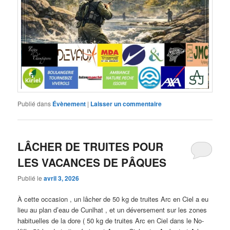
Publié dans
Évènement
|
Laisser un commentaire
LÂCHER DE TRUITES POUR
LES VACANCES DE PÂQUES
Publié le
avril 3, 2026
À cette occasion , un lâcher de 50 kg de truites Arc en Ciel a eu
lieu au plan d’eau de Cunlhat , et un déversement sur les zones
habituelles de la dore ( 50 kg de truites Arc en Ciel dans le No-