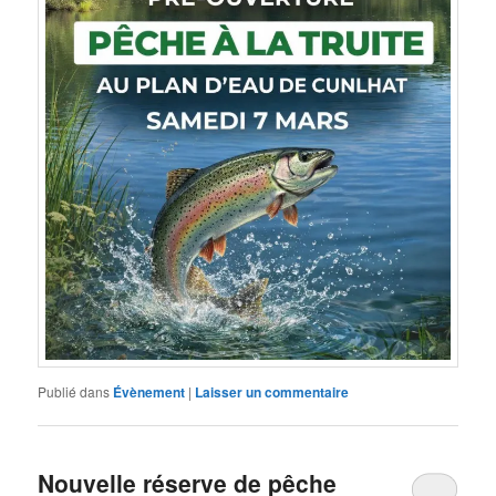
Publié dans
Évènement
|
Laisser un commentaire
Nouvelle réserve de pêche