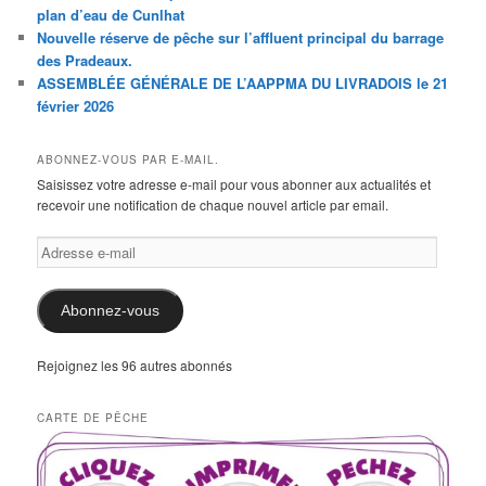
plan d’eau de Cunlhat
Nouvelle réserve de pêche sur l’affluent principal du barrage
des Pradeaux.
ASSEMBLÉE GÉNÉRALE DE L’AAPPMA DU LIVRADOIS le 21
février 2026
ABONNEZ-VOUS PAR E-MAIL.
Saisissez votre adresse e-mail pour vous abonner aux actualités et
recevoir une notification de chaque nouvel article par email.
Adresse
e-
mail
Abonnez-vous
Rejoignez les 96 autres abonnés
CARTE DE PÊCHE