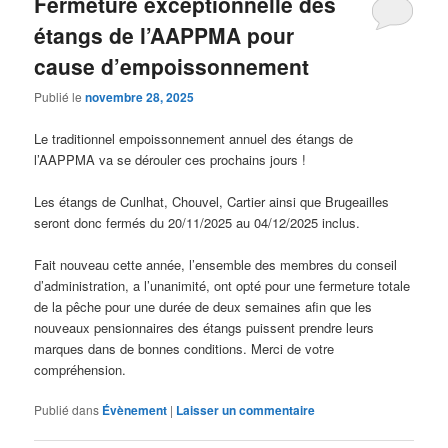
Fermeture exceptionnelle des
étangs de l’AAPPMA pour
cause d’empoissonnement
Publié le
novembre 28, 2025
Le traditionnel empoissonnement annuel des étangs de
l’AAPPMA va se dérouler ces prochains jours !
Les étangs de Cunlhat, Chouvel, Cartier ainsi que Brugeailles
seront donc fermés du 20/11/2025 au 04/12/2025 inclus.
Fait nouveau cette année, l’ensemble des membres du conseil
d’administration, a l’unanimité, ont opté pour une fermeture totale
de la pêche pour une durée de deux semaines afin que les
nouveaux pensionnaires des étangs puissent prendre leurs
marques dans de bonnes conditions. Merci de votre
compréhension.
Publié dans
Évènement
|
Laisser un commentaire