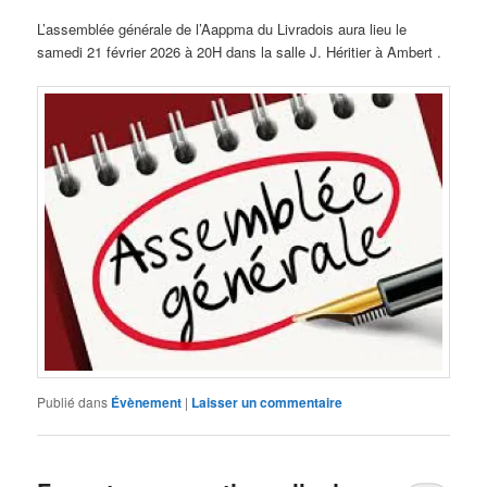
L’assemblée générale de l’Aappma du Livradois aura lieu le
samedi 21 février 2026 à 20H dans la salle J. Héritier à Ambert .
Publié dans
Évènement
|
Laisser un commentaire