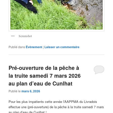
Screenshot
Publié dans
Évènement
|
Laisser un commentaire
Pré-ouverture de la pêche à
la truite samedi 7 mars 2026
au plan d’eau de Cunlhat
Publié le
mars 6, 2026
Pour les plus impatients cette année l’AAPPMA du Livradois
effectue une (pré-ouverture) de la pêche à la truite samedi 7 mars
au plan d’eau de Cunlhat !